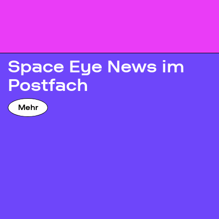
Space Eye News im
Postfach
Mehr