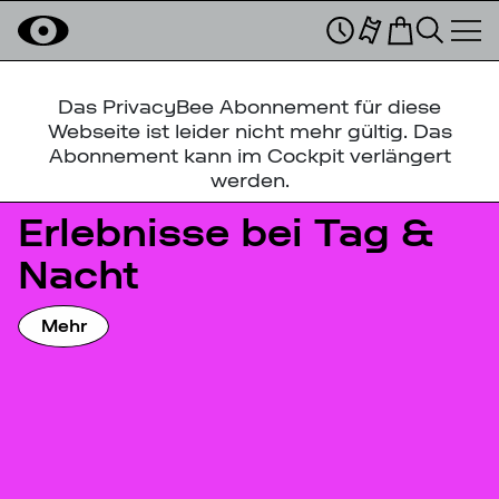
Das PrivacyBee Abonnement für diese
Webseite ist leider nicht mehr gültig. Das
Abonnement kann im Cockpit verlängert
werden.
Erlebnisse bei Tag &
Nacht
Mehr