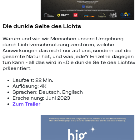
Die dunkle Seite des Lichts
Warum und wie wir Menschen unsere Umgebung
durch Lichtverschmutzung zerstören, welche
Auswirkungen das nicht nur auf uns, sondern auf die
gesamte Natur hat, und was jede*r Einzelne dagegen
tun kann - all das wird in «Die dunkle Seite des Lichts»
präsentiert.
Laufzeit: 22 Min.
Auflösung: 4K
Sprachen: Deutsch, Englisch
Erscheinung: Juni 2023
Zum Trailer