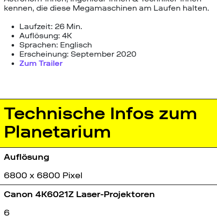
kennen, die diese Megamaschinen am Laufen halten.
Laufzeit: 26 Min.
Auflösung: 4K
Sprachen: Englisch
Erscheinung: September 2020
Zum Trailer
Technische Infos zum
Planetarium
Auflösung
6800 x 6800 Pixel
Canon 4K6021Z Laser-Projektoren
6