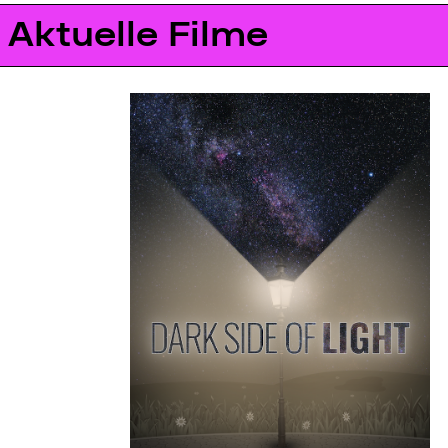
Aktuelle Filme