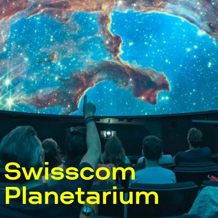
Swisscom
Planetarium