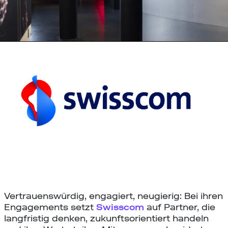
Vertrauenswürdig, engagiert, neugierig: Bei ihren
Engagements setzt
Swisscom
auf Partner, die
langfristig denken, zukunftsorientiert handeln