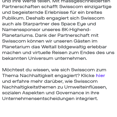
und ihre Werte teilen. Mit massgeschneiderten
Partnerschaften schafft Swisscom einzigartige
und begeisternde Erlebnisse für ein breites
Publikum. Deshalb engagiert sich Swisscom
auch als Starpartner des Space Eye und
Namenssponsor unseres 8K-Highend-
Planetariums. Dank der Partnerschaft mit
Swisscom können wir unseren Gästen im
Planetarium das Weltall bildgewaltig erlebbar
machen und virtuelle Reisen zum Endes des uns
bekannten Universum unternehmen.
Möchtest du wissen, wie sich Swisscom zum
Thema Nachhaltigkeit engagiert? Klicke
hier
und erfahre mehr darüber, wie Swisscom
Nachhaltigkeitsthemen zu Umwelteinflüssen,
sozialen Aspekten und Governance in ihre
Unternehmensentscheidungen integriert.