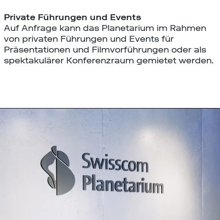
Private Führungen und Events
Auf Anfrage kann das Planetarium im Rahmen
von privaten Führungen und Events für
Präsentationen und Filmvorführungen oder als
spektakulärer Konferenzraum gemietet werden.