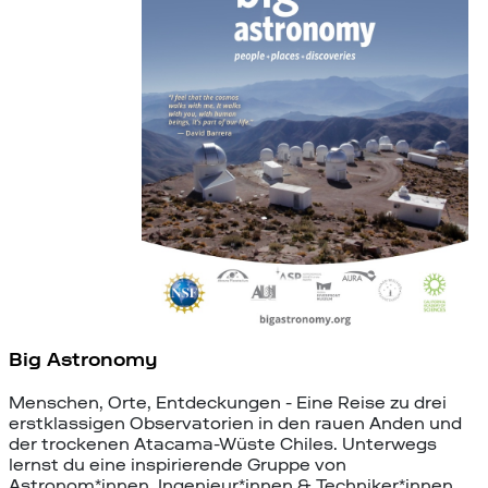
Big Astronomy
Menschen, Orte, Entdeckungen - Eine Reise zu drei
erstklassigen Observatorien in den rauen Anden und
der trockenen Atacama-Wüste Chiles. Unterwegs
lernst du eine inspirierende Gruppe von
Astronom*innen, Ingenieur*innen & Techniker*innen